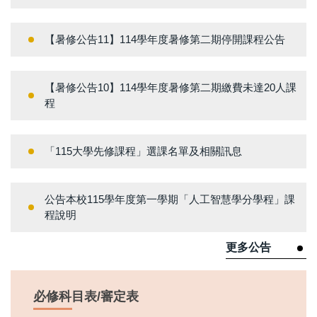
【暑修公告11】114學年度暑修第二期停開課程公告
【暑修公告10】114學年度暑修第二期繳費未達20人課
程
「115大學先修課程」選課名單及相關訊息
公告本校115學年度第一學期「人工智慧學分學程」課
程說明
更多公告
必修科目表/審定表