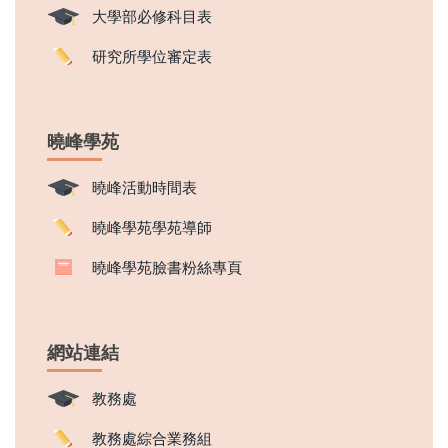
大學部必修科目表
研究所學位審定表
曉峰學苑
曉峰活動時間表
曉峰學苑學苑導師
曉峰學苑臉書粉絲專頁
網站連結
教務處
教務處綜合業務組