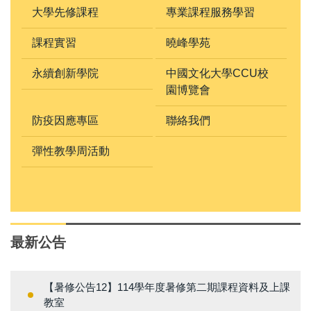
大學先修課程
專業課程服務學習
課程實習
曉峰學苑
永續創新學院
中國文化大學CCU校
園博覽會
防疫因應專區
聯絡我們
彈性教學周活動
最新公告
【暑修公告12】114學年度暑修第二期課程資料及上課
教室